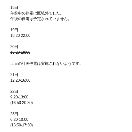
18日
午前中の停電は区域外でした。
午後の停電は予定されていません。
19日
18:20-22:00
20日
15:20-19:00
土日の計画停電は実施されないようです。
21日
12:20-16:00
22日
9:20-13:00
(16:50-20:30)
23日
6:20-10:00
(13:50-17:30)