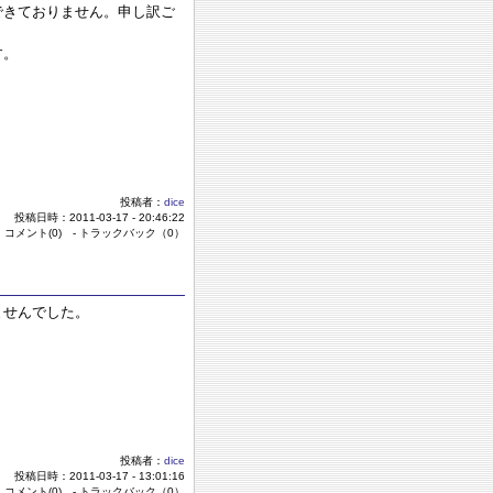
できておりません。申し訳ご
す。
投稿者：
dice
投稿日時：2011-03-17 - 20:46:22
 コメント(0) - トラックバック（0）
ませんでした。
投稿者：
dice
投稿日時：2011-03-17 - 13:01:16
 コメント(0) - トラックバック（0）