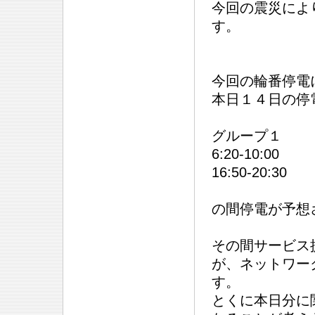
今回の震災によ
す。
今回の輪番停電に
本日１４日の停
グループ１
6:20-10:00
16:50-20:30
の間停電が予想
その間サービス
が、ネットワー
す。
とくに本日分に