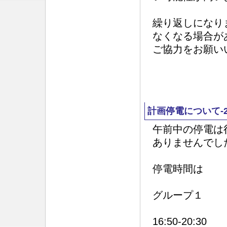
繰り返しになり
なくなる場合が
ご協力をお願い
計画停電について-
午前中の停電は
ありませんでし
停電時間は
グループ１
16:50-20:30