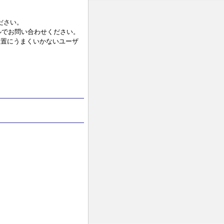
ださい。
でお問い合わせください。
設置にうまくいかないユーザ