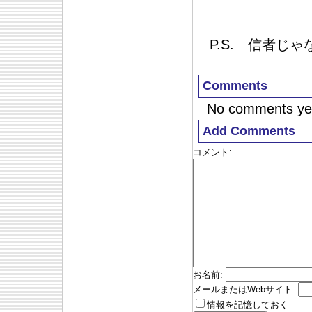
P.S. 信者じ
Comments
No comments ye
Add Comments
コメント
:
お名前
:
メールまたはWebサイト
:
情報を記憶しておく