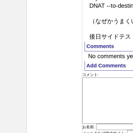
DNAT --to-destin
（なぜかうまく
後日サイドテス
Comments
No comments ye
Add Comments
コメント
:
お名前
: