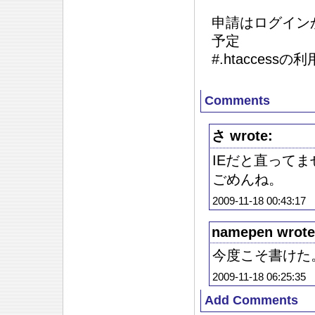
申請はログイン
予定
#.htacce
Comments
さ wrote:
IEだと直って
ごめんね。
2009-11-18 00:43:17
namepen wrote
今度こそ書けた
2009-11-18 06:25:35
Add Comments