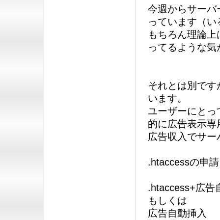
今週からサーバ
っています（い
もちろん理論上
ってるような気
それとは別ですが
います。
ユーザーにとっ
的に広告表示専
広告収入でサー
.htacces
.htaccess+
もしくは
広告自動挿入