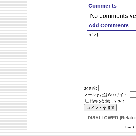
Comments
No comments ye
Add Comments
コメント
:
お名前
:
メールまたはWebサイト
:
情報を記憶しておく
DISALLOWED (Relate
BlueRai