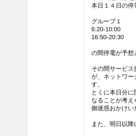
本日１４日の停
グループ１
6:20-10:00
16:50-20:30
の間停電が予想
その間サービス
が、ネットワー
す。
とくに本日分に
なることが考え
御迷惑おかけい
また、明日以降