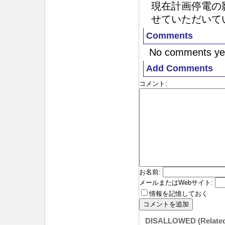
現在計画停電の
せていただいて
Comments
No comments ye
Add Comments
コメント
:
お名前
:
メールまたはWebサイト
:
情報を記憶しておく
DISALLOWED (Relate