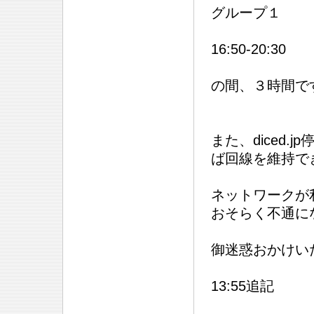
グループ１
16:50-20:30
の間、３時間で
また、diced
ば回線を維持で
ネットワークが
おそらく不通に
御迷惑おかけい
13:55追記