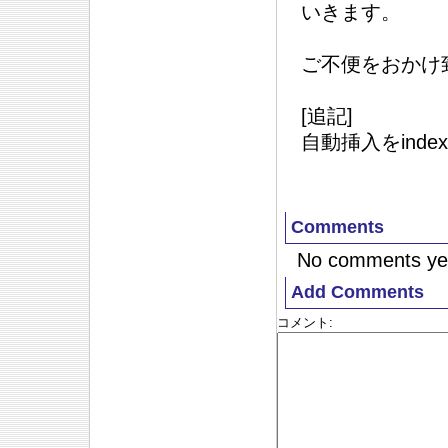
いきます。
ご不便をおかけ
[追記]
自動挿入をinde
Comments
No comments ye
Add Comments
コメント
: