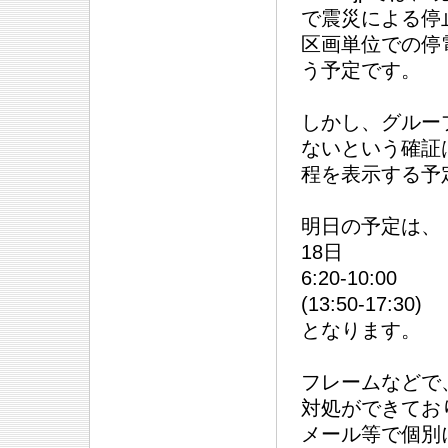
で震災による停
区画単位での停
う予定です。
しかし、グルー
ないという確証
程を表示する予
明日の予定は、
18日
6:20-10:00
(13:50-17:30)
となります。
フレームなどで
対処ができてお
メール等で個別