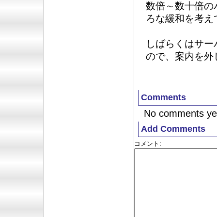
数倍～数十倍の
ろな緩和を考え
しばらくはサー
ので、案内を外
Comments
No comments ye
Add Comments
コメント
: