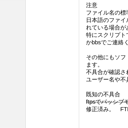
注意
ファイル名の標準
日本語のファイ
れている場合が
特にスクリプト
かbbsでご連絡
その他にもソフ
ます。
不具合が確認さ
ユーザー名や不
既知の不具合
ftpsでパッシ
修正済み。 F