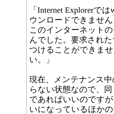
「Internet Explorerではw
ウンロードできません
このインターネットの
んでした。要求された
つけることができませ
い。」
現在、メンテナンス中
らない状態なので、同
であればいいのですが、
いになっているほかの