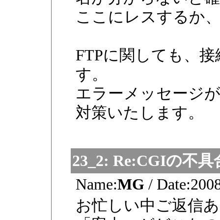
ここにレスするか
FTPに関しても、
す。
エラーメッセージ
対策いたします。
23_2:
Re:CGIの不具
Name:
MG
/
Date:
2008
お忙しい中ご返信