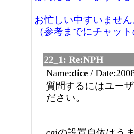
お忙しい中すいません
（参考までにチャット
22_1:
Re:NPH
Name:
dice
/
Date:
2008
質問するにはユーザ
ださい。
cgiの設置自体は