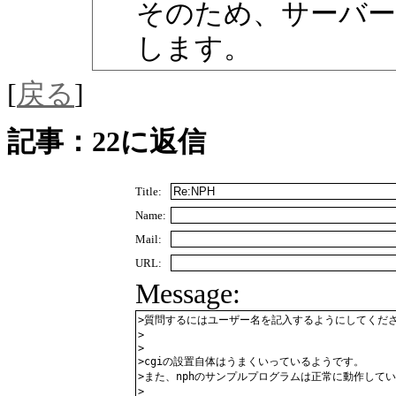
そのため、サーバー
します。
[
戻る
]
記事：22に返信
Title:
Name:
Mail:
URL:
Message: