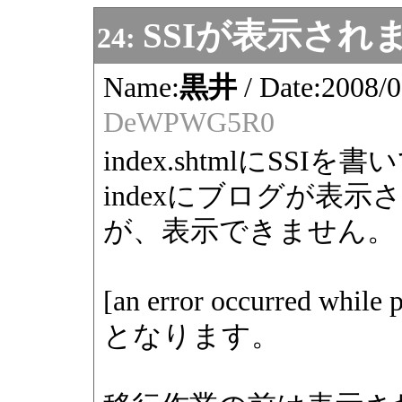
SSIが表示され
24:
Name:
黒井
/
Date:
2008/0
DeWPWG5R0
index.shtmlにSSIを書
indexにブログが表
が、表示できません。
[an error occurred while p
となります。