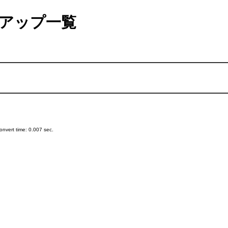
アップ一覧
nvert time: 0.007 sec.