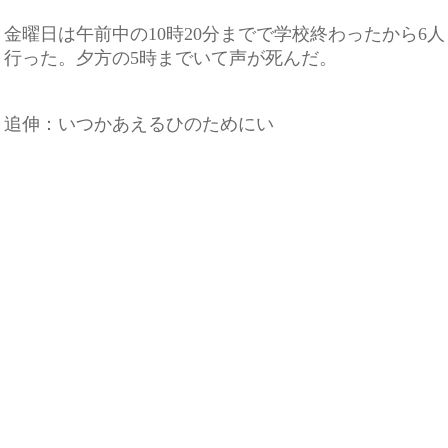
金曜日は午前中の10時20分までで学校終わったから6
行った。夕方の5時までいて声が死んだ。
追伸：いつかあえるひのためにい