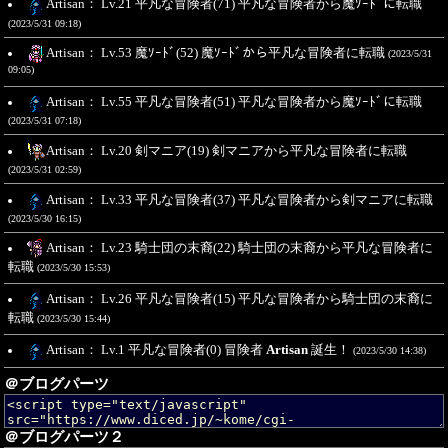
Artisan： Lv.21 平凡な冒険者(71) 平凡な冒険者から魔ｿｰﾄﾞに転職
(2023/5/31 09:18)
Artisan： Lv.53 魔ｿｰﾄﾞ(52) 魔ｿｰﾄﾞから平凡な冒険者に転職
(2023/5/31
09:05)
Artisan： Lv.55 平凡な冒険者(51) 平凡な冒険者から魔ｿｰﾄﾞに転職
(2023/5/31 07:18)
Artisan： Lv.20 剣マニア(19) 剣マニアから平凡な冒険者に転職
(2023/5/31 02:59)
Artisan： Lv.33 平凡な冒険者(37) 平凡な冒険者から剣マニアに転職
(2023/5/30 16:15)
Artisan： Lv.23 騎士団の末裔(22) 騎士団の末裔から平凡な冒険者に
転職
(2023/5/30 15:53)
Artisan： Lv.26 平凡な冒険者(15) 平凡な冒険者から騎士団の末裔に
転職
(2023/5/30 15:44)
Artisan： Lv.1 平凡な冒険者(0) 冒険者
Artisan
誕生！
(2023/5/30 14:38)
＠ブログパーツ
＠ブログパーツ２