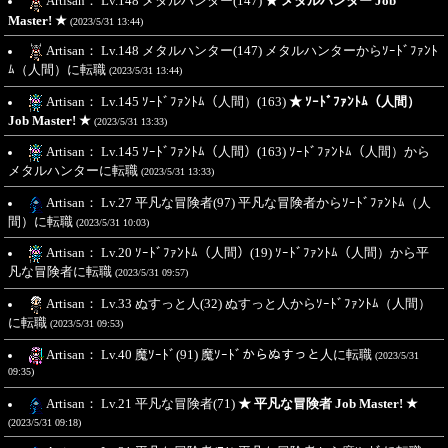
Artisan： Lv.148 メタルハンター(147)
★ メタルハンター Job
Master! ★
(2023/5/31 13:44)
Artisan： Lv.148 メタルハンター(147) メタルハンターからｿｰﾄﾞﾌｧﾝﾄ
ﾑ（人間）に転職
(2023/5/31 13:44)
Artisan： Lv.145 ｿｰﾄﾞﾌｧﾝﾄﾑ（人間）(163)
★ ｿｰﾄﾞﾌｧﾝﾄﾑ（人間）
Job Master! ★
(2023/5/31 13:33)
Artisan： Lv.145 ｿｰﾄﾞﾌｧﾝﾄﾑ（人間）(163) ｿｰﾄﾞﾌｧﾝﾄﾑ（人間）から
メタルハンターに転職
(2023/5/31 13:33)
Artisan： Lv.27 平凡な冒険者(97) 平凡な冒険者からｿｰﾄﾞﾌｧﾝﾄﾑ（人
間）に転職
(2023/5/31 10:03)
Artisan： Lv.20 ｿｰﾄﾞﾌｧﾝﾄﾑ（人間）(19) ｿｰﾄﾞﾌｧﾝﾄﾑ（人間）から平
凡な冒険者に転職
(2023/5/31 09:57)
Artisan： Lv.33 ぬすっと人(32) ぬすっと人からｿｰﾄﾞﾌｧﾝﾄﾑ（人間）
に転職
(2023/5/31 09:53)
Artisan： Lv.40 魔ｿｰﾄﾞ(91) 魔ｿｰﾄﾞからぬすっと人に転職
(2023/5/31
09:35)
Artisan： Lv.21 平凡な冒険者(71)
★ 平凡な冒険者 Job Master! ★
(2023/5/31 09:18)