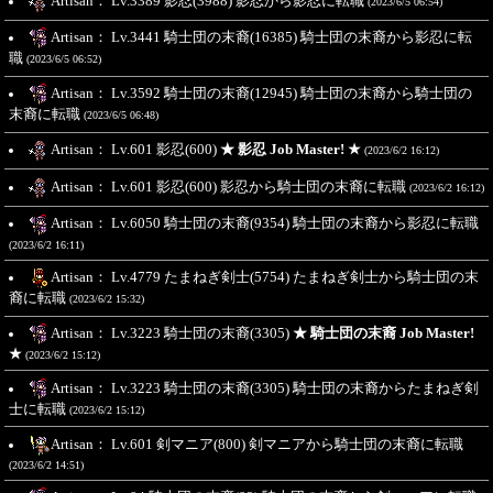
Artisan： Lv.3389 影忍(3988) 影忍から影忍に転職
(2023/6/5 06:54)
Artisan： Lv.3441 騎士団の末裔(16385) 騎士団の末裔から影忍に転
職
(2023/6/5 06:52)
Artisan： Lv.3592 騎士団の末裔(12945) 騎士団の末裔から騎士団の
末裔に転職
(2023/6/5 06:48)
Artisan： Lv.601 影忍(600)
★ 影忍 Job Master! ★
(2023/6/2 16:12)
Artisan： Lv.601 影忍(600) 影忍から騎士団の末裔に転職
(2023/6/2 16:12)
Artisan： Lv.6050 騎士団の末裔(9354) 騎士団の末裔から影忍に転職
(2023/6/2 16:11)
Artisan： Lv.4779 たまねぎ剣士(5754) たまねぎ剣士から騎士団の末
裔に転職
(2023/6/2 15:32)
Artisan： Lv.3223 騎士団の末裔(3305)
★ 騎士団の末裔 Job Master!
★
(2023/6/2 15:12)
Artisan： Lv.3223 騎士団の末裔(3305) 騎士団の末裔からたまねぎ剣
士に転職
(2023/6/2 15:12)
Artisan： Lv.601 剣マニア(800) 剣マニアから騎士団の末裔に転職
(2023/6/2 14:51)