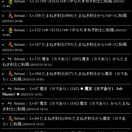
Artisan： Lv.33 ｼｮｶｰﾝ(163) ｼｮｶｰﾝからたまねぎ剣士に転職
(2023/6/2
11:40)
Artisan： Lv.108 たまねぎ剣士(900) たまねぎ剣士からｼｮｶｰﾝに転職
(2023/6/2 10:49)
Artisan： Lv.132 ｼｮｶｰﾝ(131) ｼｮｶｰﾝからたまねぎ剣士に転職
(2023/6/2
10:40)
Artisan： Lv.167 たまねぎ剣士(793) たまねぎ剣士からｼｮｶｰﾝに転職
(2023/6/2 09:45)
Artisan： Lv.151 魔女（カマあり）(292) 魔女（カマあり）からたま
ねぎ剣士に転職
(2023/5/31 16:11)
Artisan： Lv.244 たまねぎ剣士(627) たまねぎ剣士から魔女（カマあ
り）に転職
(2023/5/31 16:01)
Artisan： Lv.67 魔女（カマあり）(142)
★ 魔女（カマあり） Job
Master! ★
(2023/5/31 14:31)
Artisan： Lv.67 魔女（カマあり）(142) 魔女（カマあり）からたまね
ぎ剣士に転職
(2023/5/31 14:31)
Artisan： Lv.84 たまねぎ剣士(384) たまねぎ剣士から魔女（カマあ
り）に転職
(2023/5/31 14:27)