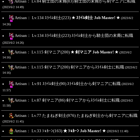
Artisan： Lv.84 騎士団の末裔(83) 騎士団の末裔から剣マニアに転職
(2023/6/2 14:49)
Artisan： Lv.134 ｽﾗｲﾑ剣士(223)
★ ｽﾗｲﾑ剣士 Job Master! ★
(2023/6/2
14:26)
Artisan： Lv.134 ｽﾗｲﾑ剣士(223) ｽﾗｲﾑ剣士から騎士団の末裔に転職
(2023/6/2 14:26)
Artisan： Lv.115 剣マニア(200)
★ 剣マニア Job Master! ★
(2023/6/2
14:16)
Artisan： Lv.115 剣マニア(200) 剣マニアからｽﾗｲﾑ剣士に転職
(2023/6/2
14:16)
Artisan： Lv.91 ｽﾗｲﾑ剣士(90) ｽﾗｲﾑ剣士から剣マニアに転職
(2023/6/2
11:57)
Artisan： Lv.87 剣マニア(86) 剣マニアからｽﾗｲﾑ剣士に転職
(2023/6/2
11:50)
Artisan： Lv.77 たまねぎ剣士(976) たまねぎ剣士から剣マニアに転職
(2023/6/2 11:45)
Artisan： Lv.33 ｼｮｶｰﾝ(163)
★ ｼｮｶｰﾝ Job Master! ★
(2023/6/2 11:40)