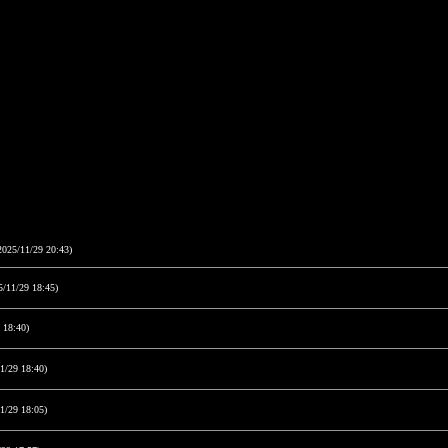
2025/11/29 20:43)
5/11/29 18:45)
 18:40)
1/29 18:40)
1/29 18:05)