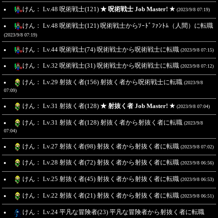
けん： Lv.48 呪術戦士(121)
★ 呪術戦士 Job Master! ★
(2023/9/8 07:19)
けん： Lv.48 呪術戦士(121) 呪術戦士からｿｰﾄﾞﾌｧﾝﾄﾑ（人間）に転職
(2023/9/8 07:19)
けん： Lv.44 呪術戦士(74) 呪術戦士から呪術戦士に転職
(2023/9/8 07:15)
けん： Lv.32 呪術戦士(31) 呪術戦士から呪術戦士に転職
(2023/9/8 07:12)
けん： Lv.29 射抜く者(156) 射抜く者から呪術戦士に転職
(2023/9/8
07:09)
けん： Lv.31 射抜く者(128)
★ 射抜く者 Job Master! ★
(2023/9/8 07:04)
けん： Lv.31 射抜く者(128) 射抜く者から射抜く者に転職
(2023/9/8
07:04)
けん： Lv.27 射抜く者(98) 射抜く者から射抜く者に転職
(2023/9/8 07:02)
けん： Lv.28 射抜く者(72) 射抜く者から射抜く者に転職
(2023/9/8 06:56)
けん： Lv.25 射抜く者(45) 射抜く者から射抜く者に転職
(2023/9/8 06:53)
けん： Lv.22 射抜く者(21) 射抜く者から射抜く者に転職
(2023/9/8 06:51)
けん： Lv.24 平凡な冒険者(23) 平凡な冒険者から射抜く者に転職