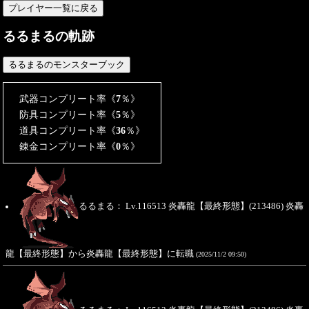
るるまるの軌跡
武器コンプリート率《
7
％》
防具コンプリート率《
5
％》
道具コンプリート率《
36
％》
錬金コンプリート率《
0
％》
るるまる： Lv.116513 炎轟龍【最終形態】(213486) 炎轟
龍【最終形態】から炎轟龍【最終形態】に転職
(2025/11/2 09:50)