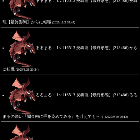
るるまる： Lv.116513 炎轟龍【最終形態】(213486) 炎轟
龍【最終形態】からに転職
(2025/11/2 09:49)
るるまる： Lv.116513 炎轟龍【最終形態】(213486) から
に転職
(2025/9/29 20:34)
るるまる： Lv.116513 炎轟龍【最終形態】(213486) るる
まるの願い『闇金融に手を染めてみる』を叶えてもらう
(2025/9/29 20:12)