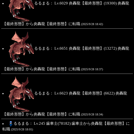
るるまる： Lv.6029 炎轟龍【最終形態】(19300) 炎轟龍
【最終形態】から炎轟龍【最終形態】に転職
(2025/9/28 18:42)
るるまる： Lv.6651 炎轟龍【最終形態】(13272) 炎轟龍
【最終形態】から炎轟龍【最終形態】に転職
(2025/9/28 18:37)
るるまる： Lv.6623 炎轟龍【最終形態】(6622) 炎轟龍
【最終形態】から炎轟龍【最終形態】に転職
(2025/9/28 18:34)
るるまる： Lv.245 歯車士(78182) 歯車士から炎轟龍【最終形態】に
転職
(2025/9/28 18:01)