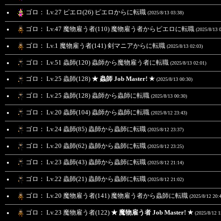
ゴロ： Lv.27 ピエロ(26) ピエロからに転職
(2025/8/13 03:38)
ゴロ： Lv.47 魔物雇う者(110) 魔物雇う者からピエロに転職
(2025/8/13 
ゴロ： Lv.1 魔物雇う者(141) 剣マニアからに転職
(2025/8/13 02:03)
ゴロ： Lv.51 蟲師(120) 蟲師から魔物雇う者に転職
(2025/8/13 02:01)
ゴロ： Lv.25 蟲師(128)
★ 蟲師 Job Master! ★
(2025/8/13 00:30)
ゴロ： Lv.25 蟲師(128) 蟲師から蟲師に転職
(2025/8/13 00:30)
ゴロ： Lv.20 蟲師(104) 蟲師から蟲師に転職
(2025/8/12 23:43)
ゴロ： Lv.24 蟲師(85) 蟲師から蟲師に転職
(2025/8/12 23:37)
ゴロ： Lv.20 蟲師(62) 蟲師から蟲師に転職
(2025/8/12 23:25)
ゴロ： Lv.23 蟲師(43) 蟲師から蟲師に転職
(2025/8/12 21:14)
ゴロ： Lv.22 蟲師(21) 蟲師から蟲師に転職
(2025/8/12 21:02)
ゴロ： Lv.20 魔物雇う者(141) 魔物雇う者から蟲師に転職
(2025/8/12 20:
ゴロ： Lv.23 魔物雇う者(122)
★ 魔物雇う者 Job Master! ★
(2025/8/12 1