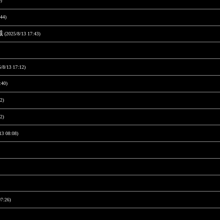
)
44)
職
(2025/8/13 17:43)
5/8/13 17:12)
:40)
2)
2)
13 08:08)
07:26)