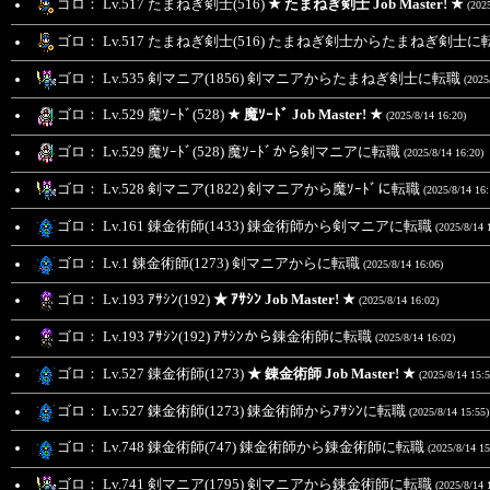
ゴロ： Lv.517 たまねぎ剣士(516)
★ たまねぎ剣士 Job Master! ★
(202
ゴロ： Lv.517 たまねぎ剣士(516) たまねぎ剣士からたまねぎ剣士に
ゴロ： Lv.535 剣マニア(1856) 剣マニアからたまねぎ剣士に転職
(2025
ゴロ： Lv.529 魔ｿｰﾄﾞ(528)
★ 魔ｿｰﾄﾞ Job Master! ★
(2025/8/14 16:20)
ゴロ： Lv.529 魔ｿｰﾄﾞ(528) 魔ｿｰﾄﾞから剣マニアに転職
(2025/8/14 16:20)
ゴロ： Lv.528 剣マニア(1822) 剣マニアから魔ｿｰﾄﾞに転職
(2025/8/14 16:
ゴロ： Lv.161 錬金術師(1433) 錬金術師から剣マニアに転職
(2025/8/14 
ゴロ： Lv.1 錬金術師(1273) 剣マニアからに転職
(2025/8/14 16:06)
ゴロ： Lv.193 ｱｻｼﾝ(192)
★ ｱｻｼﾝ Job Master! ★
(2025/8/14 16:02)
ゴロ： Lv.193 ｱｻｼﾝ(192) ｱｻｼﾝから錬金術師に転職
(2025/8/14 16:02)
ゴロ： Lv.527 錬金術師(1273)
★ 錬金術師 Job Master! ★
(2025/8/14 15:5
ゴロ： Lv.527 錬金術師(1273) 錬金術師からｱｻｼﾝに転職
(2025/8/14 15:55)
ゴロ： Lv.748 錬金術師(747) 錬金術師から錬金術師に転職
(2025/8/14 15
ゴロ： Lv.741 剣マニア(1795) 剣マニアから錬金術師に転職
(2025/8/14 