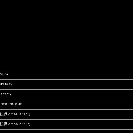
16:35)
/19 16:35)
15 23:52)
職
(2025/8/15 23:46)
に転職
(2025/8/15 23:21)
に転職
(2025/8/15 23:17)