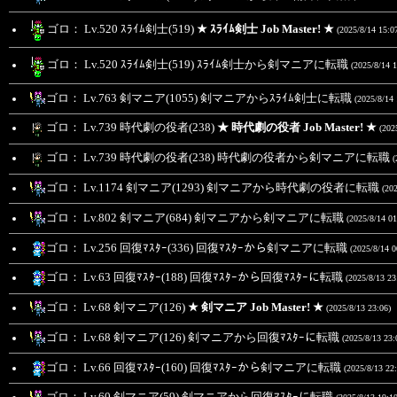
ゴロ： Lv.520 ｽﾗｲﾑ剣士(519)
★ ｽﾗｲﾑ剣士 Job Master! ★
(2025/8/14 15:0
ゴロ： Lv.520 ｽﾗｲﾑ剣士(519) ｽﾗｲﾑ剣士から剣マニアに転職
(2025/8/14 1
ゴロ： Lv.763 剣マニア(1055) 剣マニアからｽﾗｲﾑ剣士に転職
(2025/8/14 
ゴロ： Lv.739 時代劇の役者(238)
★ 時代劇の役者 Job Master! ★
(202
ゴロ： Lv.739 時代劇の役者(238) 時代劇の役者から剣マニアに転職
(
ゴロ： Lv.1174 剣マニア(1293) 剣マニアから時代劇の役者に転職
(202
ゴロ： Lv.802 剣マニア(684) 剣マニアから剣マニアに転職
(2025/8/14 01
ゴロ： Lv.256 回復ﾏｽﾀｰ(336) 回復ﾏｽﾀｰから剣マニアに転職
(2025/8/14 0
ゴロ： Lv.63 回復ﾏｽﾀｰ(188) 回復ﾏｽﾀｰから回復ﾏｽﾀｰに転職
(2025/8/13 23
ゴロ： Lv.68 剣マニア(126)
★ 剣マニア Job Master! ★
(2025/8/13 23:06)
ゴロ： Lv.68 剣マニア(126) 剣マニアから回復ﾏｽﾀｰに転職
(2025/8/13 23:
ゴロ： Lv.66 回復ﾏｽﾀｰ(160) 回復ﾏｽﾀｰから剣マニアに転職
(2025/8/13 22: