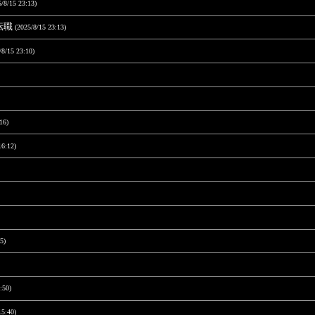
5/8/15 23:13)
転職
(2025/8/15 23:13)
/8/15 23:10)
16)
16:12)
5)
:50)
15:40)