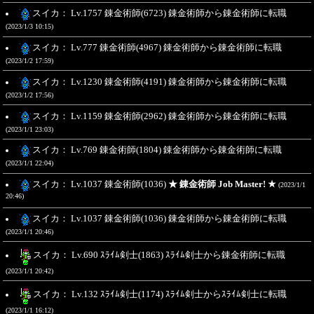
スイカ： Lv.1757 錬金術師(6723) 錬金術師から錬金術師に転職
(2023/1/3 10:15)
スイカ： Lv.777 錬金術師(4967) 錬金術師から錬金術師に転職
(2023/1/2 17:59)
スイカ： Lv.1230 錬金術師(4191) 錬金術師から錬金術師に転職
(2023/1/2 17:56)
スイカ： Lv.1159 錬金術師(2962) 錬金術師から錬金術師に転職
(2023/1/1 23:03)
スイカ： Lv.769 錬金術師(1804) 錬金術師から錬金術師に転職
(2023/1/1 22:04)
スイカ： Lv.1037 錬金術師(1036)
★ 錬金術師 Job Master! ★
(2023/1/1
20:46)
スイカ： Lv.1037 錬金術師(1036) 錬金術師から錬金術師に転職
(2023/1/1 20:46)
スイカ： Lv.690 ｽﾗｲﾑ剣士(1863) ｽﾗｲﾑ剣士から錬金術師に転職
(2023/1/1 20:42)
スイカ： Lv.132 ｽﾗｲﾑ剣士(1174) ｽﾗｲﾑ剣士からｽﾗｲﾑ剣士に転職
(2023/1/1 16:12)