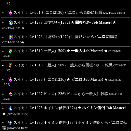
18:36)
スイカ： Lv.901 ピエロ(2136) ピエロから蟲師に転職
(2024/6/30 18:34)
スイカ： Lv.1273 回復ﾏｽﾀｰ(1272)
★ 回復ﾏｽﾀｰ Job Master! ★
(2024/6/30 18:34)
スイカ： Lv.1273 回復ﾏｽﾀｰ(1272) 回復ﾏｽﾀｰからピエロに転職
(2024/6/30 18:34)
スイカ： Lv.1510 一般人(1509)
★ 一般人 Job Master! ★
(2024/6/30
18:32)
スイカ： Lv.1510 一般人(1509) 一般人から回復ﾏｽﾀｰに転職
(2024/6/30
18:32)
スイカ： Lv.1237 ピエロ(1236)
★ ピエロ Job Master! ★
(2024/6/30
18:29)
スイカ： Lv.1237 ピエロ(1236) ピエロから一般人に転職
(2024/6/30
18:29)
スイカ： Lv.1375 ホイミン僧侶(1374)
★ ホイミン僧侶 Job Master!
★
(2024/6/30 18:27)
スイカ： Lv.1375 ホイミン僧侶(1374) ホイミン僧侶からピエロに転
職
(2024/6/30 18:27)