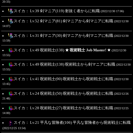
20:33)
スイカ： Lv.39 剣マニア(119) 射抜く者からに転職
(2022/12/30 17:06)
スイカ： Lv.52 剣マニア(81) 剣マニアから剣マニアに転職
(2022/12/30
14:07)
スイカ： Lv.31 剣マニア(30) 剣マニアから剣マニアに転職
(2022/12/30
13:59)
スイカ： Lv.49 呪術戦士(138)
★ 呪術戦士 Job Master! ★
(2022/12/30
13:55)
スイカ： Lv.49 呪術戦士(138) 呪術戦士から剣マニアに転職
(2022/12/30
13:55)
スイカ： Lv.41 呪術戦士(90) 呪術戦士から呪術戦士に転職
(2022/12/30
13:45)
スイカ： Lv.24 呪術戦士(50) 呪術戦士から呪術戦士に転職
(2022/12/26
21:48)
スイカ： Lv.28 呪術戦士(27) 呪術戦士から呪術戦士に転職
(2022/12/25
14:00)
スイカ： Lv.21 平凡な冒険者(106) 平凡な冒険者から呪術戦士に転職
(2022/12/25 13:54)