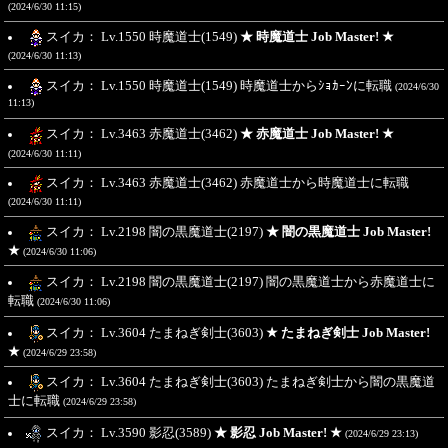
(2024/6/30 11:15)
スイカ： Lv.1550 時魔道士(1549)
★ 時魔道士 Job Master! ★
(2024/6/30 11:13)
スイカ： Lv.1550 時魔道士(1549) 時魔道士からｼｮｶｰﾝに転職
(2024/6/30
11:13)
スイカ： Lv.3463 赤魔道士(3462)
★ 赤魔道士 Job Master! ★
(2024/6/30 11:11)
スイカ： Lv.3463 赤魔道士(3462) 赤魔道士から時魔道士に転職
(2024/6/30 11:11)
スイカ： Lv.2198 闇の黒魔道士(2197)
★ 闇の黒魔道士 Job Master!
★
(2024/6/30 11:06)
スイカ： Lv.2198 闇の黒魔道士(2197) 闇の黒魔道士から赤魔道士に
転職
(2024/6/30 11:06)
スイカ： Lv.3604 たまねぎ剣士(3603)
★ たまねぎ剣士 Job Master!
★
(2024/6/29 23:58)
スイカ： Lv.3604 たまねぎ剣士(3603) たまねぎ剣士から闇の黒魔道
士に転職
(2024/6/29 23:58)
スイカ： Lv.3590 影忍(3589)
★ 影忍 Job Master! ★
(2024/6/29 23:13)