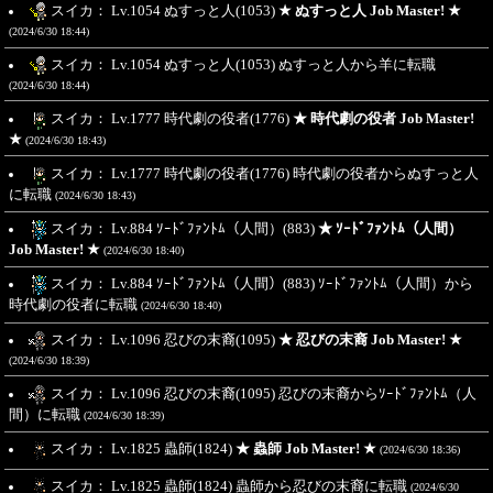
スイカ： Lv.1054 ぬすっと人(1053)
★ ぬすっと人 Job Master! ★
(2024/6/30 18:44)
スイカ： Lv.1054 ぬすっと人(1053) ぬすっと人から羊に転職
(2024/6/30 18:44)
スイカ： Lv.1777 時代劇の役者(1776)
★ 時代劇の役者 Job Master!
★
(2024/6/30 18:43)
スイカ： Lv.1777 時代劇の役者(1776) 時代劇の役者からぬすっと人
に転職
(2024/6/30 18:43)
スイカ： Lv.884 ｿｰﾄﾞﾌｧﾝﾄﾑ（人間）(883)
★ ｿｰﾄﾞﾌｧﾝﾄﾑ（人間）
Job Master! ★
(2024/6/30 18:40)
スイカ： Lv.884 ｿｰﾄﾞﾌｧﾝﾄﾑ（人間）(883) ｿｰﾄﾞﾌｧﾝﾄﾑ（人間）から
時代劇の役者に転職
(2024/6/30 18:40)
スイカ： Lv.1096 忍びの末裔(1095)
★ 忍びの末裔 Job Master! ★
(2024/6/30 18:39)
スイカ： Lv.1096 忍びの末裔(1095) 忍びの末裔からｿｰﾄﾞﾌｧﾝﾄﾑ（人
間）に転職
(2024/6/30 18:39)
スイカ： Lv.1825 蟲師(1824)
★ 蟲師 Job Master! ★
(2024/6/30 18:36)
スイカ： Lv.1825 蟲師(1824) 蟲師から忍びの末裔に転職
(2024/6/30