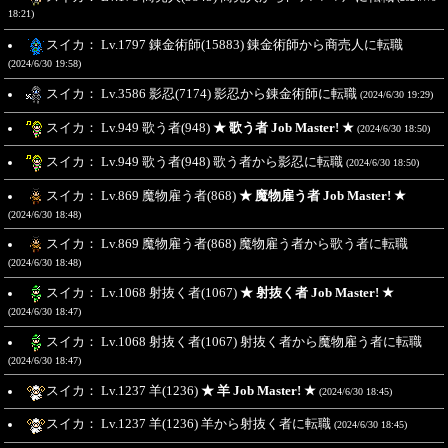
18:21)
スイカ： Lv.1797 錬金術師(15883) 錬金術師から商売人に転職
(2024/6/30 19:58)
スイカ： Lv.3586 影忍(7174) 影忍から錬金術師に転職
(2024/6/30 19:29)
スイカ： Lv.949 歌う者(948)
★ 歌う者 Job Master! ★
(2024/6/30 18:50)
スイカ： Lv.949 歌う者(948) 歌う者から影忍に転職
(2024/6/30 18:50)
スイカ： Lv.869 魔物雇う者(868)
★ 魔物雇う者 Job Master! ★
(2024/6/30 18:48)
スイカ： Lv.869 魔物雇う者(868) 魔物雇う者から歌う者に転職
(2024/6/30 18:48)
スイカ： Lv.1068 射抜く者(1067)
★ 射抜く者 Job Master! ★
(2024/6/30 18:47)
スイカ： Lv.1068 射抜く者(1067) 射抜く者から魔物雇う者に転職
(2024/6/30 18:47)
スイカ： Lv.1237 羊(1236)
★ 羊 Job Master! ★
(2024/6/30 18:45)
スイカ： Lv.1237 羊(1236) 羊から射抜く者に転職
(2024/6/30 18:45)