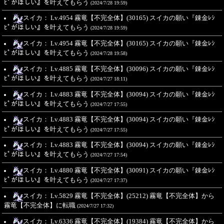
ﾋﾟがほしい』を叶えてもらう
(2024/7/28 19:59)
スイカ： Lv.4954 霧竜【不完全体】(30165) スイカの願い『錬金ﾚｼ
ﾋﾟがほしい』を叶えてもらう
(2024/7/28 19:59)
スイカ： Lv.4954 霧竜【不完全体】(30165) スイカの願い『錬金ﾚｼ
ﾋﾟがほしい』を叶えてもらう
(2024/7/28 19:58)
スイカ： Lv.4885 霧竜【不完全体】(30096) スイカの願い『錬金ﾚｼ
ﾋﾟがほしい』を叶えてもらう
(2024/7/27 18:11)
スイカ： Lv.4883 霧竜【不完全体】(30094) スイカの願い『錬金ﾚｼ
ﾋﾟがほしい』を叶えてもらう
(2024/7/27 17:55)
スイカ： Lv.4883 霧竜【不完全体】(30094) スイカの願い『錬金ﾚｼ
ﾋﾟがほしい』を叶えてもらう
(2024/7/27 17:55)
スイカ： Lv.4883 霧竜【不完全体】(30094) スイカの願い『錬金ﾚｼ
ﾋﾟがほしい』を叶えてもらう
(2024/7/27 17:54)
スイカ： Lv.4880 霧竜【不完全体】(30091) スイカの願い『錬金ﾚｼ
ﾋﾟがほしい』を叶えてもらう
(2024/7/27 17:37)
スイカ： Lv.5829 霧竜【不完全体】(25212) 霧竜【不完全体】から
霧竜【不完全体】に転職
(2024/7/27 17:32)
スイカ： Lv.6336 霧竜【不完全体】(19384) 霧竜【不完全体】から