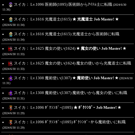
スイカ： Lv.1096 医術師(1095) 医術師からｱｲﾃﾑ士に転職
(2024/6/30
11:36)
スイカ： Lv.1616 光魔道士(1615)
★ 光魔道士 Job Master! ★
(2024/6/30 11:34)
スイカ： Lv.1616 光魔道士(1615) 光魔道士から医術師に転職
(2024/6/30 11:34)
スイカ： Lv.1625 魔女の使い(1624)
★ 魔女の使い Job Master! ★
(2024/6/30 11:33)
スイカ： Lv.1625 魔女の使い(1624) 魔女の使いから光魔道士に転職
(2024/6/30 11:33)
スイカ： Lv.1308 魔術使い(1307)
★ 魔術使い Job Master! ★
(2024/6/30
11:31)
スイカ： Lv.1308 魔術使い(1307) 魔術使いから魔女の使いに転職
(2024/6/30 11:31)
スイカ： Lv.1096 ﾎﾞｸｼﾝｶﾞｰ(1095)
★ ﾎﾞｸｼﾝｶﾞｰ Job Master! ★
(2024/6/30 11:29)
スイカ： Lv.1096 ﾎﾞｸｼﾝｶﾞｰ(1095) ﾎﾞｸｼﾝｶﾞｰから魔術使いに転職
(2024/6/30 11:29)