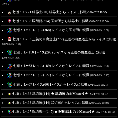
19:04)
七瀬： Lv.71 結界士(70) 結界士からレイスに転職
(2024/7/25 18:52)
七瀬： Lv.38 医術師(254) 医術師から結界士に転職
(2024/7/25 18:50)
七瀬： Lv.71 レイス(368) レイスから医術師に転職
(2024/7/25 18:50)
七瀬： Lv.83 正義の白魔道士(272) 正義の白魔道士からレイスに転職
(2024/7/25 18:48)
七瀬： Lv.110 レイス(298) レイスから正義の白魔道士に転職
(2024/7/25 18:37)
七瀬： Lv.63 レイス(189) レイスからレイスに転職
(2024/7/25 18:28)
七瀬： Lv.62 レイス(127) レイスからレイスに転職
(2024/7/25 18:27)
七瀬： Lv.67 レイス(66) レイスからレイスに転職
(2024/7/25 18:21)
七瀬： Lv.68 武術家(144)
★ 武術家 Job Master! ★
(2024/7/25 18:19)
七瀬： Lv.68 武術家(144) 武術家からレイスに転職
(2024/7/25 18:19)
七瀬： Lv.67 呪術戦士(145)
★ 呪術戦士 Job Master! ★
(2024/7/25 18:18)