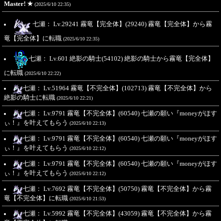
Master! ★
(2025/6/10 22:35)
七瀬： Lv.29241 霧竜【完全体】(29240) 霧竜【完全体】から霧
竜【完全体】に転職
(2025/6/10 22:35)
七瀬： Lv.601 絶影の騎士(54102) 絶影の騎士から霧竜【完全体】
に転職
(2025/6/10 22:22)
七瀬： Lv.51964 霧竜【不完全体】(102713) 霧竜【不完全体】から
絶影の騎士に転職
(2025/6/10 22:21)
七瀬： Lv.9791 霧竜【不完全体】(60540) 七瀬の願い『moneyがほす
ぃ！』を叶えてもらう
(2025/6/10 22:13)
七瀬： Lv.9791 霧竜【不完全体】(60540) 七瀬の願い『moneyがほす
ぃ！』を叶えてもらう
(2025/6/10 22:12)
七瀬： Lv.9791 霧竜【不完全体】(60540) 七瀬の願い『moneyがほす
ぃ！』を叶えてもらう
(2025/6/10 22:12)
七瀬： Lv.7692 霧竜【不完全体】(50750) 霧竜【不完全体】から霧
竜【不完全体】に転職
(2025/6/10 21:53)
七瀬： Lv.5992 霧竜【不完全体】(43059) 霧竜【不完全体】から霧