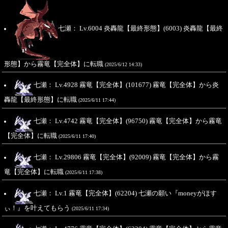
七瀬： Lv.6004 炎轟龍【最終形態】(6003) 炎轟龍【最終
形態】から霧竜【完全体】に転職
(2025/6/12 14:33)
七瀬： Lv.4928 霧竜【完全体】(101677) 霧竜【完全体】から炎
轟龍【最終形態】に転職
(2025/6/11 17:44)
七瀬： Lv.4742 霧竜【完全体】(96750) 霧竜【完全体】から霧竜
【完全体】に転職
(2025/6/11 17:40)
七瀬： Lv.29806 霧竜【完全体】(92009) 霧竜【完全体】から霧
竜【完全体】に転職
(2025/6/11 17:38)
七瀬： Lv.1 霧竜【完全体】(62204) 七瀬の願い『moneyがほす
ぃ！』を叶えてもらう
(2025/6/11 17:34)