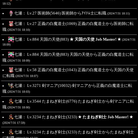
18:12)
七瀬： Lv.27 医術師(5646) 医術師からｱｲﾃﾑ士に転職
(2024/7/31 18:11)
七瀬： Lv.27 正義の白魔道士(1069) 正義の白魔道士から医術師に転
職
(2024/7/31 18:10)
七瀬： Lv.884 天国の天使(883)
★ 天国の天使 Job Master! ★
(2024/7/31
18:09)
七瀬： Lv.884 天国の天使(883) 天国の天使から正義の白魔道士に転
職
(2024/7/31 18:09)
七瀬： Lv.58 正義の白魔道士(1043) 正義の白魔道士から天国の天使
に転職
(2024/7/31 18:07)
七瀬： Lv.3271 剣マニア(10032) 剣マニアから正義の白魔道士に転
職
(2024/7/31 18:03)
七瀬： Lv.3544 たまねぎ剣士(6776) たまねぎ剣士から剣マニアに転
職
(2024/7/31 18:00)
七瀬： Lv.3234 たまねぎ剣士(3233)
★ たまねぎ剣士 Job Master! ★
(2024/7/31 17:59)
七瀬： Lv.3234 たまねぎ剣士(3233) たまねぎ剣士からたまねぎ剣士
に転職