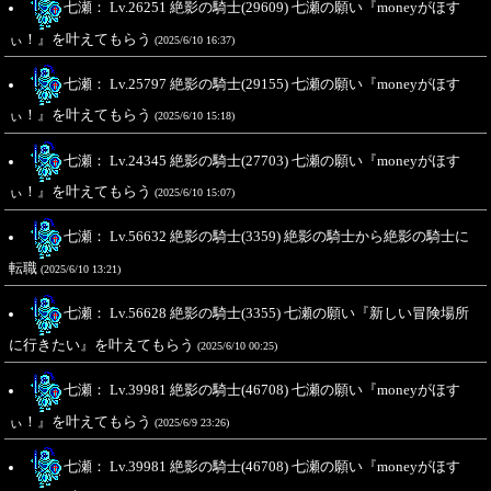
七瀬： Lv.26251 絶影の騎士(29609) 七瀬の願い『moneyがほす
ぃ！』を叶えてもらう
(2025/6/10 16:37)
七瀬： Lv.25797 絶影の騎士(29155) 七瀬の願い『moneyがほす
ぃ！』を叶えてもらう
(2025/6/10 15:18)
七瀬： Lv.24345 絶影の騎士(27703) 七瀬の願い『moneyがほす
ぃ！』を叶えてもらう
(2025/6/10 15:07)
七瀬： Lv.56632 絶影の騎士(3359) 絶影の騎士から絶影の騎士に
転職
(2025/6/10 13:21)
七瀬： Lv.56628 絶影の騎士(3355) 七瀬の願い『新しい冒険場所
に行きたい』を叶えてもらう
(2025/6/10 00:25)
七瀬： Lv.39981 絶影の騎士(46708) 七瀬の願い『moneyがほす
ぃ！』を叶えてもらう
(2025/6/9 23:26)
七瀬： Lv.39981 絶影の騎士(46708) 七瀬の願い『moneyがほす