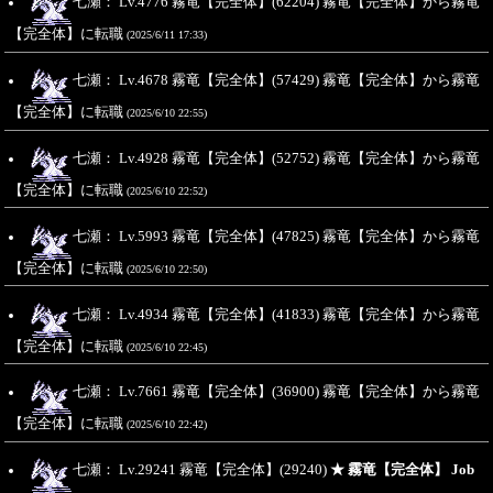
七瀬： Lv.4776 霧竜【完全体】(62204) 霧竜【完全体】から霧竜
【完全体】に転職
(2025/6/11 17:33)
七瀬： Lv.4678 霧竜【完全体】(57429) 霧竜【完全体】から霧竜
【完全体】に転職
(2025/6/10 22:55)
七瀬： Lv.4928 霧竜【完全体】(52752) 霧竜【完全体】から霧竜
【完全体】に転職
(2025/6/10 22:52)
七瀬： Lv.5993 霧竜【完全体】(47825) 霧竜【完全体】から霧竜
【完全体】に転職
(2025/6/10 22:50)
七瀬： Lv.4934 霧竜【完全体】(41833) 霧竜【完全体】から霧竜
【完全体】に転職
(2025/6/10 22:45)
七瀬： Lv.7661 霧竜【完全体】(36900) 霧竜【完全体】から霧竜
【完全体】に転職
(2025/6/10 22:42)
七瀬： Lv.29241 霧竜【完全体】(29240)
★ 霧竜【完全体】 Job