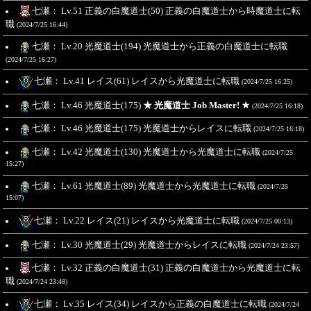
七瀬： Lv.51 正義の白魔道士(50) 正義の白魔道士から時魔道士に転
職
(2024/7/25 16:44)
七瀬： Lv.20 光魔道士(194) 光魔道士から正義の白魔道士に転職
(2024/7/25 16:27)
七瀬： Lv.41 レイス(61) レイスから光魔道士に転職
(2024/7/25 16:25)
七瀬： Lv.46 光魔道士(175)
★ 光魔道士 Job Master! ★
(2024/7/25 16:18)
七瀬： Lv.46 光魔道士(175) 光魔道士からレイスに転職
(2024/7/25 16:18)
七瀬： Lv.42 光魔道士(130) 光魔道士から光魔道士に転職
(2024/7/25
15:27)
七瀬： Lv.61 光魔道士(89) 光魔道士から光魔道士に転職
(2024/7/25
15:07)
七瀬： Lv.22 レイス(21) レイスから光魔道士に転職
(2024/7/25 00:13)
七瀬： Lv.30 光魔道士(29) 光魔道士からレイスに転職
(2024/7/24 23:57)
七瀬： Lv.32 正義の白魔道士(31) 正義の白魔道士から光魔道士に転
職
(2024/7/24 23:48)
七瀬： Lv.35 レイス(34) レイスから正義の白魔道士に転職
(2024/7/24