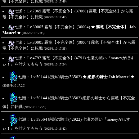
竜【不完全体】に転職
(2025/6/10 17:49)
七瀬： Lv.7065 霧竜【不完全体】(37068) 霧竜【不完全体】から霧
竜【不完全体】に転職
(2025/6/10 17:42)
七瀬： Lv.30005 霧竜【不完全体】(30004)
★ 霧竜【不完全体】 Job
Master! ★
(2025/6/10 17:35)
七瀬： Lv.30005 霧竜【不完全体】(30004) 霧竜【不完全体】から霧
竜【不完全体】に転職
(2025/6/10 17:35)
七瀬： Lv.4792 霧竜【不完全体】(4791) 七瀬の願い『moneyがほす
ぃ！』を叶えてもらう
(2025/6/10 17:24)
七瀬： Lv.50144 絶影の騎士(53502)
★ 絶影の騎士 Job Master! ★
(2025/6/10 17:20)
七瀬： Lv.50144 絶影の騎士(53502) 絶影の騎士から霧竜【不完全
体】に転職
(2025/6/10 17:20)
七瀬： Lv.39564 絶影の騎士(42922) 七瀬の願い『moneyがほす
ぃ！』を叶えてもらう
(2025/6/10 16:42)