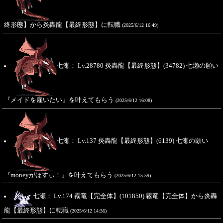
終形態】から炎轟龍【最終形態】に転職
(2025/6/12 16:49)
七瀬： Lv.28780 炎轟龍【最終形態】(34782) 七瀬の願い
『メイドを雇いたい』を叶えてもらう
(2025/6/12 16:08)
七瀬： Lv.137 炎轟龍【最終形態】(6139) 七瀬の願い
『moneyがほすぃ！』を叶えてもらう
(2025/6/12 15:59)
七瀬： Lv.174 霧竜【完全体】(101850) 霧竜【完全体】から炎轟
龍【最終形態】に転職
(2025/6/12 14:36)