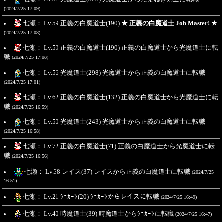
(2024/7/25 17:09)
七瀬： Lv.59 正義の白魔道士(190)
★ 正義の白魔道士 Job Master! ★
(2024/7/25 17:08)
七瀬： Lv.59 正義の白魔道士(190) 正義の白魔道士から光魔道士に転
職
(2024/7/25 17:08)
七瀬： Lv.56 光魔道士(298) 光魔道士から正義の白魔道士に転職
(2024/7/25 17:01)
七瀬： Lv.62 正義の白魔道士(132) 正義の白魔道士から光魔道士に転
職
(2024/7/25 16:59)
七瀬： Lv.50 光魔道士(243) 光魔道士から正義の白魔道士に転職
(2024/7/25 16:58)
七瀬： Lv.72 正義の白魔道士(71) 正義の白魔道士から光魔道士に転
職
(2024/7/25 16:56)
七瀬： Lv.38 レイス(37) レイスから正義の白魔道士に転職
(2024/7/25
16:51)
七瀬： Lv.21 ｼｮｶｰﾝ(20) ｼｮｶｰﾝからレイスに転職
(2024/7/25 16:49)
七瀬： Lv.40 時魔道士(39) 時魔道士からｼｮｶｰﾝに転職
(2024/7/25 16:47)