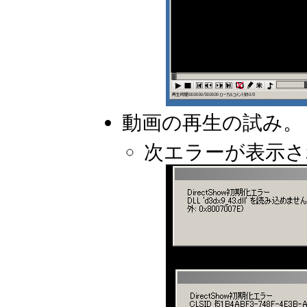
動画の再生の試み。
次エラーが表示さ